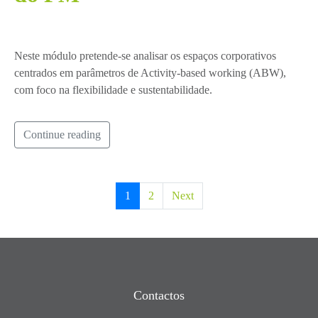
Neste módulo pretende-se analisar os espaços corporativos
centrados em parâmetros de Activity-based working (ABW),
com foco na flexibilidade e sustentabilidade.
Continue reading
1
2
Next
Contactos