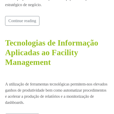
estratégico de negócio.
Continue reading
Tecnologias de Informação
Aplicadas ao Facility
Management
A utilização de ferramentas tecnológicas permitem-nos elevados
ganhos de produtividade bem como automatizar procedimentos
e acelerar a produção de relatórios e a monitorização de
dashboards.