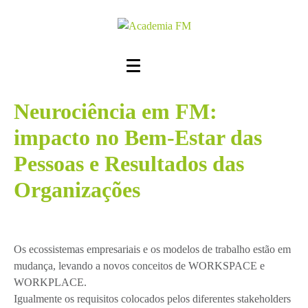
Neurociência em FM:
impacto no Bem-Estar das
Pessoas e Resultados das
Organizações
Os ecossistemas empresariais e os modelos de trabalho estão em
mudança, levando a novos conceitos de WORKSPACE e
WORKPLACE.
Igualmente os requisitos colocados pelos diferentes stakeholders