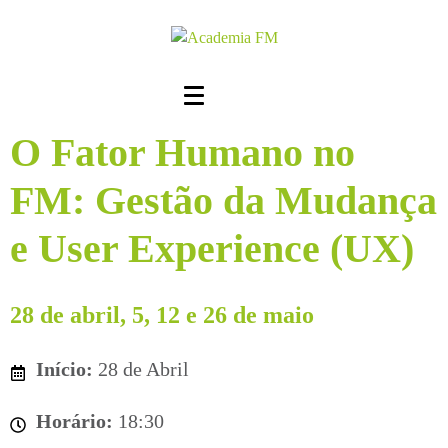
O Fator Humano no
FM: Gestão da Mudança
e User Experience (UX)
28 de abril, 5, 12 e 26 de maio
Início:
28 de Abril
Horário:
18:30