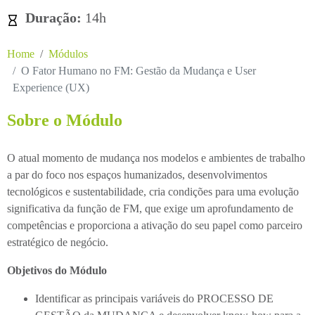
Duração:
14h
Home
Módulos
O Fator Humano no FM: Gestão da Mudança e User
Experience (UX)
Sobre o Módulo
O atual momento de mudança nos modelos e ambientes de trabalho
a par do foco nos espaços humanizados, desenvolvimentos
tecnológicos e sustentabilidade, cria condições para uma evolução
significativa da função de FM, que exige um aprofundamento de
competências e proporciona a ativação do seu papel como parceiro
estratégico de negócio.
Objetivos do Módulo
Identificar as principais variáveis do PROCESSO DE