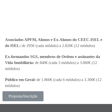
Associados APFM, Alunos e Ex-Alunos do CEEC-ISEL e
do ISEL:
de 295€ (cada módulo) a 2.820€ (12 módulos)
Ex-formandos SGS, membros de Ordens e assinantes da
Vida Imobiliária:
de 840€ (cada 3 módulos) a 3.060€ (12
módulos)
Público em Geral:
de 1.860€ (cada 6 módulos) a 3.300€ (12
módulos)
Proposta/Inscrição