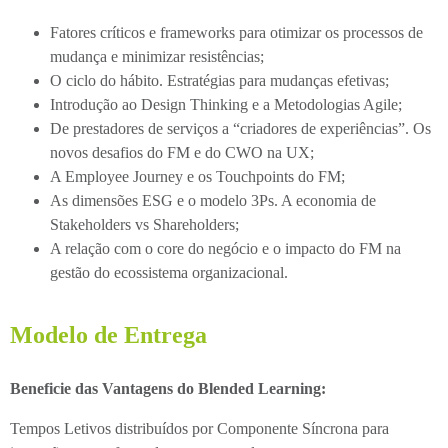
Fatores críticos e frameworks para otimizar os processos de
mudança e minimizar resistências;
O ciclo do hábito. Estratégias para mudanças efetivas;
Introdução ao Design Thinking e a Metodologias Agile;
De prestadores de serviços a “criadores de experiências”. Os
novos desafios do FM e do CWO na UX;
A Employee Journey e os Touchpoints do FM;
As dimensões ESG e o modelo 3Ps. A economia de
Stakeholders vs Shareholders;
A relação com o core do negócio e o impacto do FM na
gestão do ecossistema organizacional.
Modelo de Entrega
Beneficie das Vantagens do Blended Learning:
Tempos Letivos distribuídos por Componente Síncrona para