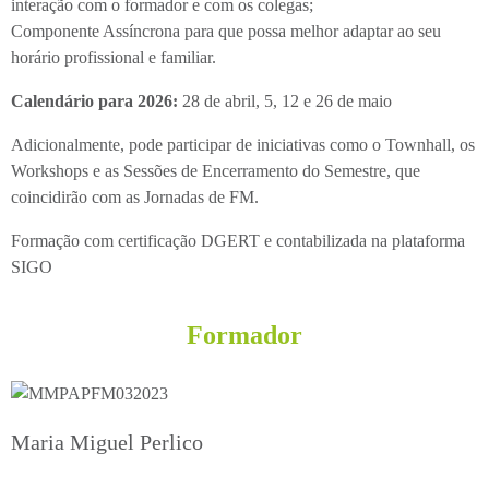
interação com o formador e com os colegas;
Componente Assíncrona para que possa melhor adaptar ao seu
horário profissional e familiar.
Calendário para 2026:
28 de abril, 5, 12 e 26 de maio
Adicionalmente, pode participar de iniciativas como o Townhall, os
Workshops e as Sessões de Encerramento do Semestre, que
coincidirão com as Jornadas de FM.
Formação com certificação DGERT e contabilizada na plataforma
SIGO
Formador
Maria Miguel Perlico