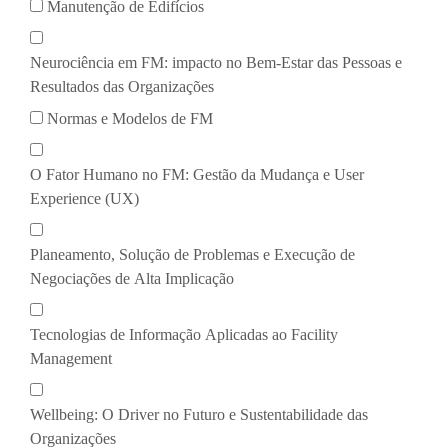
Manutenção de Edifícios
Neurociência em FM: impacto no Bem-Estar das Pessoas e
Resultados das Organizações
Normas e Modelos de FM
O Fator Humano no FM: Gestão da Mudança e User
Experience (UX)
Planeamento, Solução de Problemas e Execução de
Negociações de Alta Implicação
Tecnologias de Informação Aplicadas ao Facility
Management
Wellbeing: O Driver no Futuro e Sustentabilidade das
Organizações