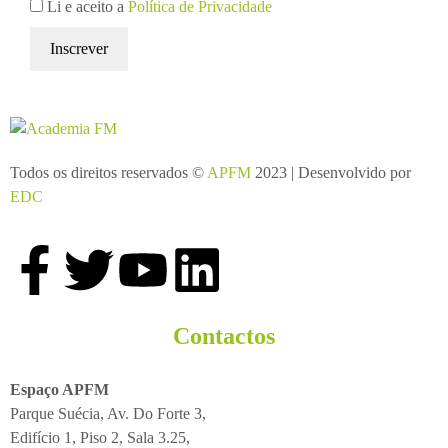
Li e aceito a
Política de Privacidade
Todos os direitos reservados ©
APFM
2023 | Desenvolvido por
EDC
Contactos
Espaço APFM
Parque Suécia, Av. Do Forte 3,
Edifício 1, Piso 2, Sala 3.25,