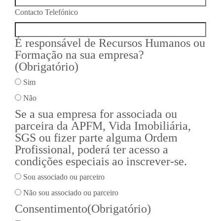
Contacto Telefónico
É responsável de Recursos Humanos ou
Formação na sua empresa?
(Obrigatório)
Sim
Não
Se a sua empresa for associada ou
parceira da APFM, Vida Imobiliária,
SGS ou fizer parte alguma Ordem
Profissional, poderá ter acesso a
condições especiais ao inscrever-se.
Sou associado ou parceiro
Não sou associado ou parceiro
Consentimento
(Obrigatório)